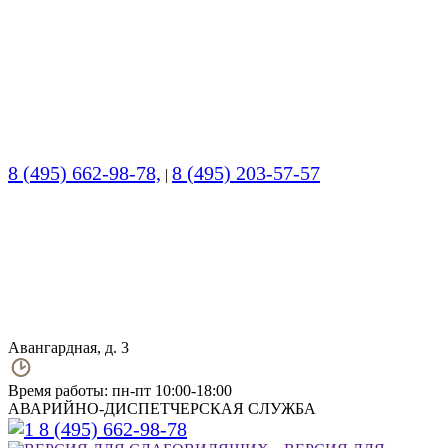
8 (495) 662-98-78,
8 (495) 203-57-57
|
Авангардная, д. 3
Время работы: пн-пт 10:00-18:00
АВАРИЙНО-ДИСПЕТЧЕРСКАЯ СЛУЖБА
8 (495) 662-98-78