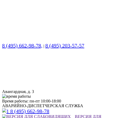
8 (495) 662-98-78,
8 (495) 203-57-57
|
Авангардная, д. 3
Время работы: пн-пт 10:00-18:00
АВАРИЙНО-ДИСПЕТЧЕРСКАЯ СЛУЖБА
8 (495) 662-98-78
ВЕРСИЯ ДЛЯ