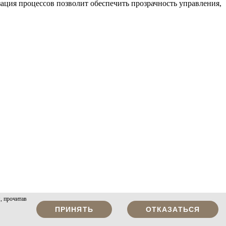
ация процессов позволит обеспечить прозрачность управления,
, прочитав
ПРИНЯТЬ
ОТКАЗАТЬСЯ