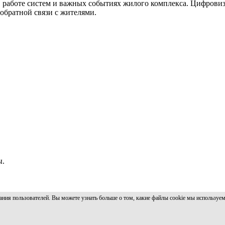
 работе систем и важных событиях жилого комплекса. Цифровиз
 обратной связи с жителями.
ы.
ания пользователей. Вы можете узнать больше о том, какие файлы cookie мы используем