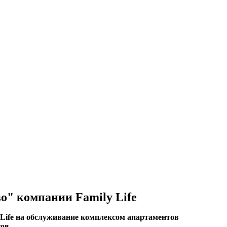
" компании Family Life
Life на обслуживание комплексом апартаментов
ов.