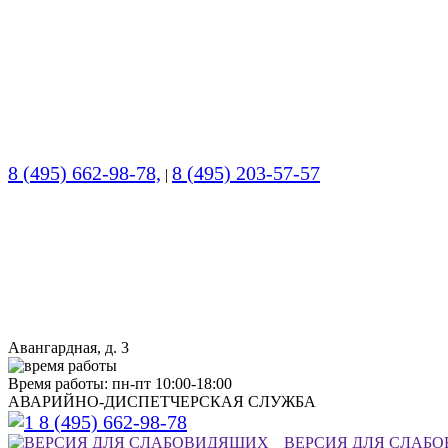
8 (495) 662-98-78,
8 (495) 203-57-57
|
Авангардная, д. 3
Время работы: пн-пт 10:00-18:00
АВАРИЙНО-ДИСПЕТЧЕРСКАЯ СЛУЖБА
8 (495) 662-98-78
ВЕРСИЯ ДЛЯ СЛАБ